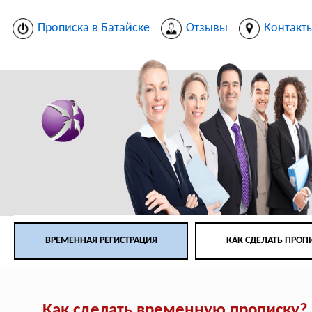
Прописка в Батайске
Отзывы
Контакт
ВРЕМЕННАЯ РЕГИСТРАЦИЯ
КАК СДЕЛАТЬ ПРОП
Как сделать временную прописку?